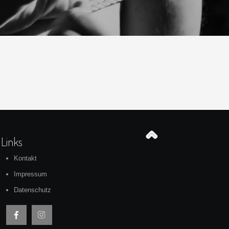
Links
Kontakt
Impressum
Datenschutz