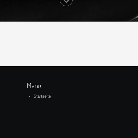
Menu
Startseite