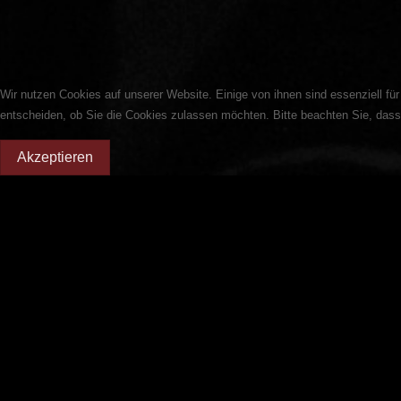
Wir nutzen Cookies auf unserer Website. Einige von ihnen sind essenziell fü
entscheiden, ob Sie die Cookies zulassen möchten. Bitte beachten Sie, dass 
Akzeptieren