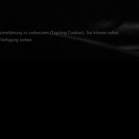
tzererfahrung zu verbessern (Tracking Cookies). Sie können selbst
 Verfügung stehen.